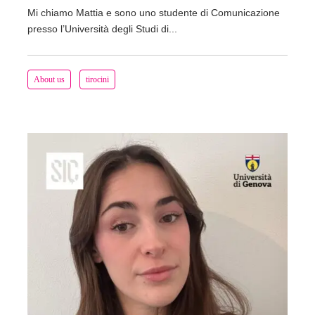
Mi chiamo Mattia e sono uno studente di Comunicazione
presso l’Università degli Studi di...
About us
tirocini