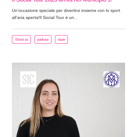
Un’occasione speciale per divertirsi insieme con lo sport
all’aria aperta!Il Social Tour è un...
About us
parkour
skate