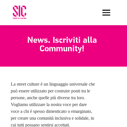
News.
Iscriviti alla
Community!
La street culture è un linguaggio universale che
può essere utilizzato per costruire ponti tra le
persone, anche quelle più diverse tra loro.
Vogliamo utilizzare la nostra voce per dare
voce a chi è spesso dimenticato o emarginato,
per creare una comunità inclusiva e solidale, in
cui tutti possano sentirsi accettati.