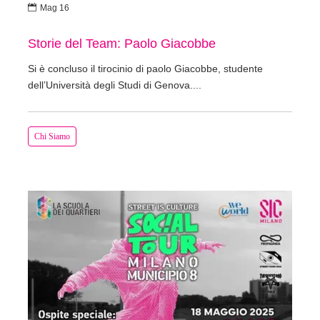

Mag 16
Storie del Team: Paolo Giacobbe
Si è concluso il tirocinio di paolo Giacobbe, studente
dell’Università degli Studi di Genova....
Chi Siamo