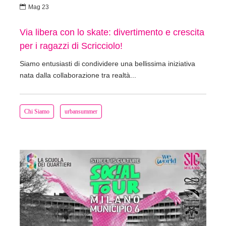

Mag 23
Via libera con lo skate: divertimento e crescita
per i ragazzi di Scricciolo!
Siamo entusiasti di condividere una bellissima iniziativa
nata dalla collaborazione tra realtà...
Chi Siamo
urbansummer