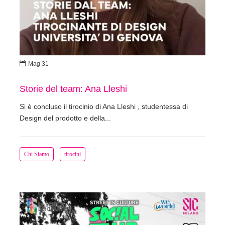

Mag 31
Storie del team: Ana Lleshi
Si è concluso il tirocinio di Ana Lleshi , studentessa di
Design del prodotto e della...
Chi Siamo
tirocini