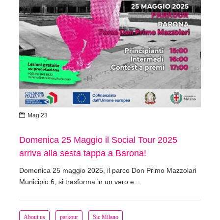

Mag 23
Domenica 25 Maggio il Social Tour 2025
arriva alla sesta tappa a Barona!
Domenica 25 maggio 2025, il parco Don Primo Mazzolari
Municipio 6, si trasforma in un vero e...
About us
parkour
Sic Milano