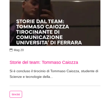

Mag 20
Storie del team: Tommaso Caiozza
Si è concluso il tirocinio di Tommaso Caiozza, studente di
Scienze e tecnologie della...
tirocini