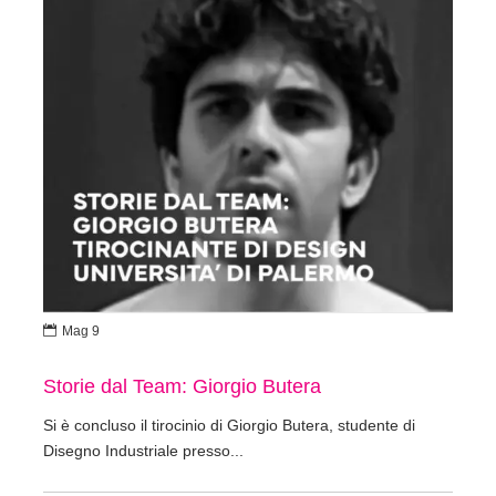

Mag 9
Storie dal Team: Giorgio Butera
Si è concluso il tirocinio di Giorgio Butera, studente di
Disegno Industriale presso...