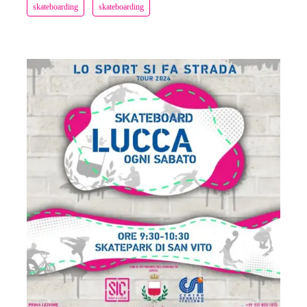
skateboarding
skateboarding