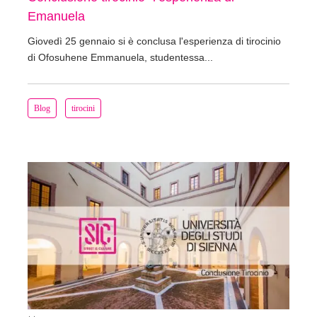
Emanuela
Giovedì 25 gennaio si è conclusa l'esperienza di tirocinio
di Ofosuhene Emmanuela, studentessa...
Blog
tirocini