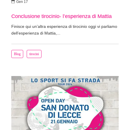

Gen 17
Conclusione tirocinio- l’esperienza di Mattia
Finisce qui un’altra esperienza di tirocinio oggi vi parliamo
dell’esperienza di Mattia,...
Blog
tirocini