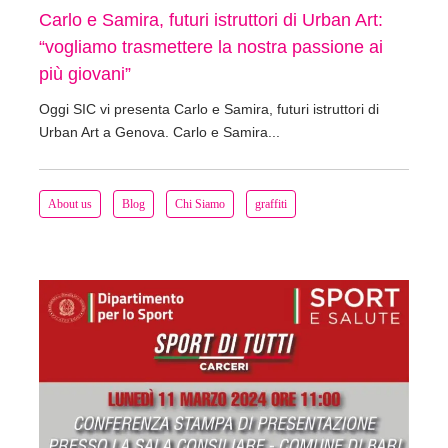
Carlo e Samira, futuri istruttori di Urban Art:
“vogliamo trasmettere la nostra passione ai
più giovani”
Oggi SIC vi presenta Carlo e Samira, futuri istruttori di
Urban Art a Genova. Carlo e Samira...
About us
Blog
Chi Siamo
graffiti