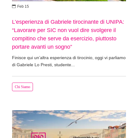

Feb 15
L’esperienza di Gabriele tirocinante di UNIPA:
“Lavorare per SIC non vuol dire svolgere il
compitino che serve da esercizio, piuttosto
portare avanti un sogno”
Finisce qui un’altra esperienza di tirocinio, oggi vi parliamo
di Gabriele Lo Presti, studente...
Chi Siamo