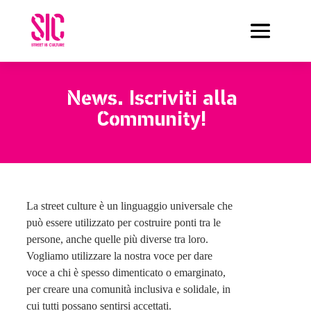
News.
Iscriviti alla
Community!
La street culture è un linguaggio universale che
può essere utilizzato per costruire ponti tra le
persone, anche quelle più diverse tra loro.
Vogliamo utilizzare la nostra voce per dare
voce a chi è spesso dimenticato o emarginato,
per creare una comunità inclusiva e solidale, in
cui tutti possano sentirsi accettati.