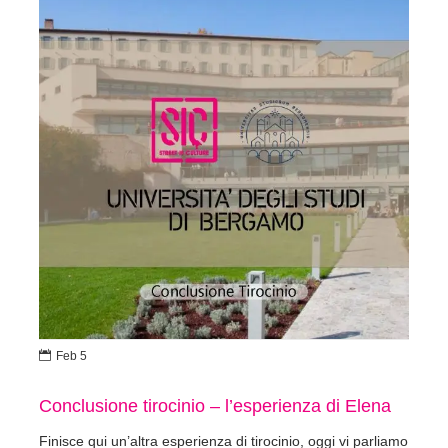

Feb 5
Conclusione tirocinio – l’esperienza di Elena
Finisce qui un’altra esperienza di tirocinio, oggi vi parliamo