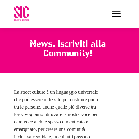
News.
Iscriviti alla
Community!
La street culture è un linguaggio universale
che può essere utilizzato per costruire ponti
tra le persone, anche quelle più diverse tra
loro. Vogliamo utilizzare la nostra voce per
dare voce a chi è spesso dimenticato o
emarginato, per creare una comunità
inclusiva e solidale, in cui tutti possano