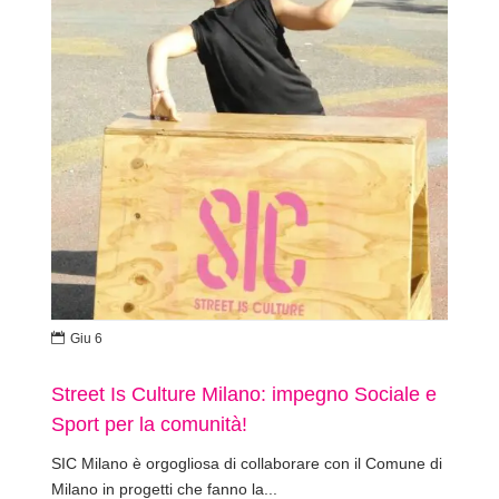

Giu 6
Street Is Culture Milano: impegno Sociale e
Sport per la comunità!
SIC Milano è orgogliosa di collaborare con il Comune di
Milano in progetti che fanno la...