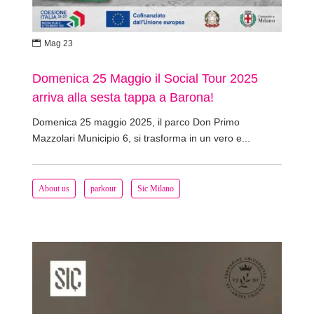

Mag 23
Domenica 25 Maggio il Social Tour 2025
arriva alla sesta tappa a Barona!
Domenica 25 maggio 2025, il parco Don Primo
Mazzolari Municipio 6, si trasforma in un vero e...
About us
parkour
Sic Milano