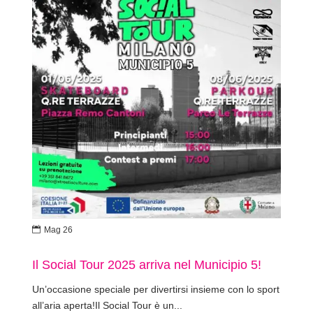

Mag 26
Il Social Tour 2025 arriva nel Municipio 5!
Un’occasione speciale per divertirsi insieme con lo sport
all’aria aperta!Il Social Tour è un...