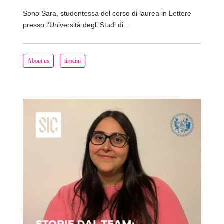
Sono Sara, studentessa del corso di laurea in Lettere
presso l’Università degli Studi di...
About us
tirocini