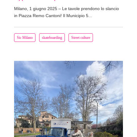
Milano, 1 giugno 2025 – Le tavole prendono lo slancio
in Piazza Remo Cantoni! Il Municipio 5...
Sic Milano
skateboarding
Street culture