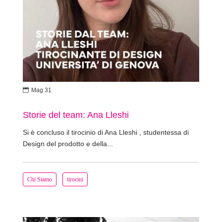

Mag 31
Storie del team: Ana Lleshi
Si è concluso il tirocinio di Ana Lleshi , studentessa di
Design del prodotto e della...
Chi Siamo
tirocini