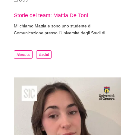
Giu 3
Storie del team: Mattia De Toni
Mi chiamo Mattia e sono uno studente di
Comunicazione presso l’Università degli Studi di...
About us
tirocini