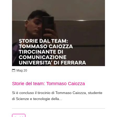

Mag 20
Storie del team: Tommaso Caiozza
Si è concluso il tirocinio di Tommaso Caiozza, studente
di Scienze e tecnologie della...