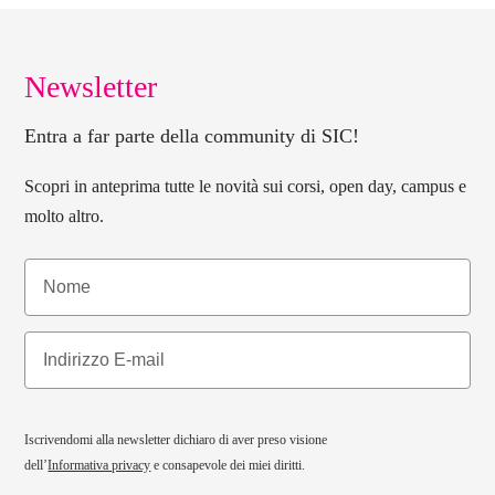
Newsletter
Entra a far parte della community di SIC!
Scopri in anteprima tutte le novità sui corsi, open day, campus e
molto altro.
Iscrivendomi alla newsletter dichiaro di aver preso visione
dell’
Informativa privacy
e consapevole dei miei diritti.