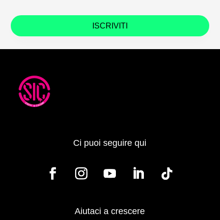
ISCRIVITI
Ci puoi seguire qui
Aiutaci a crescere