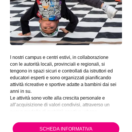
I nostri campus e centri estivi, in collaborazione
con le autorità locali, provinciali e regionali, si
tengono in spazi sicuri e controllati da istruttori ed
educatori esperti e sono organizzati pianificando
attività ricreative e sportive adatte a bambini dai sei
anni in su.
Le attività sono volte alla crescita personale e
all’acquisizione di valori condivisi, attraverso un
nuovo modello di mobilità sportiva urbana.
SCHEDA INFORMATIVA