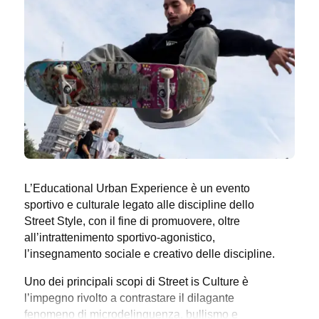
L’Educational Urban Experience è un evento
sportivo e culturale legato alle discipline dello
Street Style, con il fine di promuovere, oltre
all’intrattenimento sportivo-agonistico,
l’insegnamento sociale e creativo delle discipline.
Uno dei principali scopi di Street is Culture è
l’impegno rivolto a contrastare il dilagante
fenomeno di microdelinquenza, bullismo e