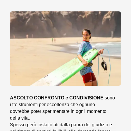
ASCOLTO CONFRONTO e CONDIVISIONE
sono
i tre strumenti per eccellenza che ognuno
dovrebbe poter sperimentare in ogni momento
della vita.
Spesso però, ostacolati dalla paura del giudizio e