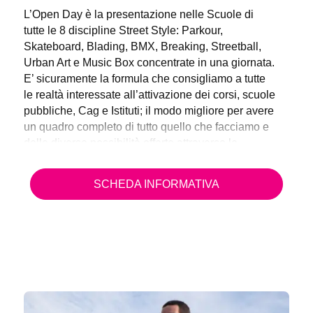
L’Open Day è la presentazione nelle Scuole di
tutte le 8 discipline Street Style: Parkour,
Skateboard, Blading, BMX, Breaking, Streetball,
Urban Art e Music Box concentrate in una giornata.
E’ sicuramente la formula che consigliamo a tutte
le realtà interessate all’attivazione dei corsi, scuole
pubbliche, Cag e Istituti; il modo migliore per avere
un quadro completo di tutto quello che facciamo e
delle diverse possibilità offerte attraverso le
discipline trattate.
SCHEDA INFORMATIVA