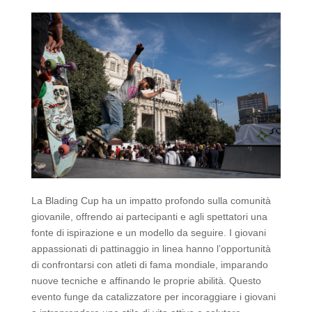
La Blading Cup ha un impatto profondo sulla comunità
giovanile, offrendo ai partecipanti e agli spettatori una
fonte di ispirazione e un modello da seguire. I giovani
appassionati di pattinaggio in linea hanno l’opportunità
di confrontarsi con atleti di fama mondiale, imparando
nuove tecniche e affinando le proprie abilità. Questo
evento funge da catalizzatore per incoraggiare i giovani