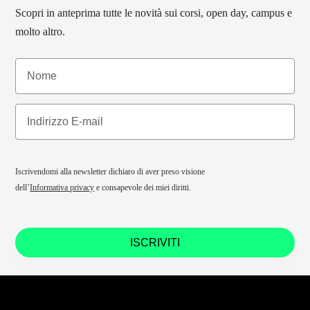
Scopri in anteprima tutte le novità sui corsi, open day, campus e
molto altro.
Iscrivendomi alla newsletter dichiaro di aver preso visione
dell’
Informativa privacy
e consapevole dei miei diritti.
ISCRIVITI