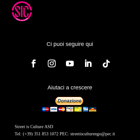
Ci puoi seguire qui
Aiutaci a crescere
Street is Culture ASD
Tel:
(+39) 351 853 1072
PEC:
streetisculturengo@pec.it