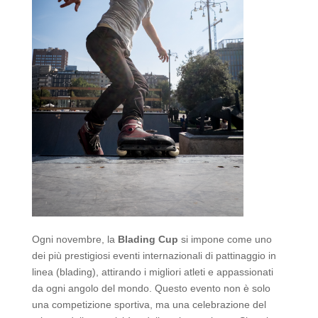
Ogni novembre, la
Blading Cup
si impone come uno
dei più prestigiosi eventi internazionali di pattinaggio in
linea (blading), attirando i migliori atleti e appassionati
da ogni angolo del mondo. Questo evento non è solo
una competizione sportiva, ma una celebrazione del