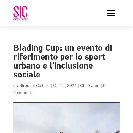
Blading Cup: un evento di
riferimento per lo sport
urbano e l’inclusione
sociale
da
Street is Culture
|
Ott 18, 2024
|
Chi Siamo
|
0
commenti