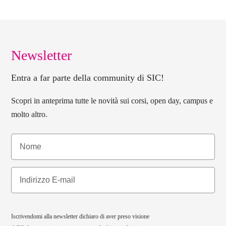
Newsletter
Entra a far parte della community di SIC!
Scopri in anteprima tutte le novità sui corsi, open day, campus e
molto altro.
Iscrivendomi alla newsletter dichiaro di aver preso visione