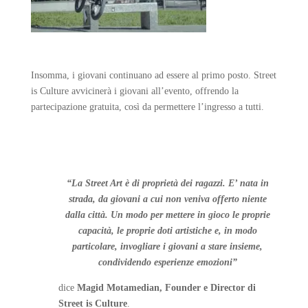
Insomma, i giovani continuano ad essere al primo posto. Street
is Culture avvicinerà i giovani all’evento, offrendo la
partecipazione gratuita, così da permettere l’ingresso a tutti.
“La Street Art è di proprietà dei ragazzi. E’ nata in
strada, da giovani a cui non veniva offerto niente
dalla città. Un modo per mettere in gioco le proprie
capacità, le proprie doti artistiche e, in modo
particolare, invogliare i giovani a stare insieme,
condividendo esperienze emozioni”
dice
Magid Motamedian, Founder e Director di
Street is Culture
.