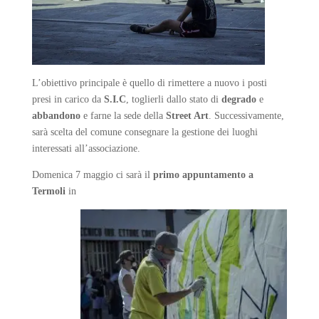
L’obiettivo principale è quello di rimettere a nuovo i posti
presi in carico da
S.I.C
, toglierli dallo stato di
degrado
e
abbandono
e farne la sede della
Street Art
. Successivamente,
sarà scelta del comune consegnare la gestione dei luoghi
interessati all’associazione.
Domenica 7 maggio ci sarà il
primo appuntamento a
Termoli
in