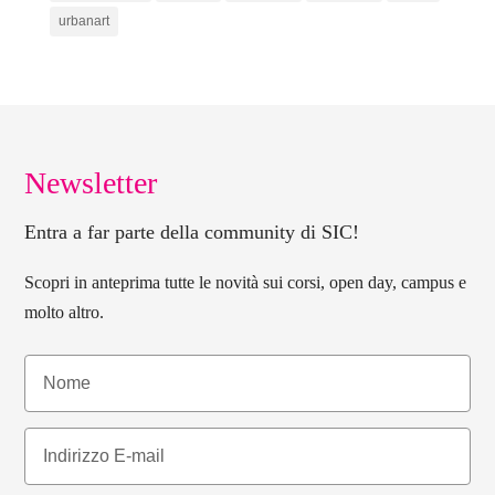
urbanart
Newsletter
Entra a far parte della community di SIC!
Scopri in anteprima tutte le novità sui corsi, open day, campus e
molto altro.