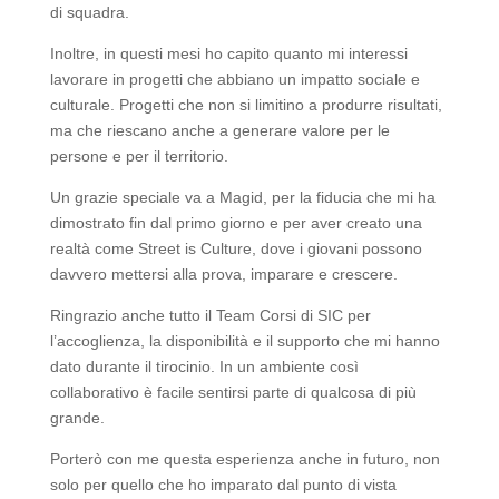
di squadra.
Inoltre, in questi mesi ho capito quanto mi interessi
lavorare in progetti che abbiano un impatto sociale e
culturale. Progetti che non si limitino a produrre risultati,
ma che riescano anche a generare valore per le
persone e per il territorio.
Un grazie speciale va a Magid, per la fiducia che mi ha
dimostrato fin dal primo giorno e per aver creato una
realtà come Street is Culture, dove i giovani possono
davvero mettersi alla prova, imparare e crescere.
Ringrazio anche tutto il Team Corsi di SIC per
l’accoglienza, la disponibilità e il supporto che mi hanno
dato durante il tirocinio. In un ambiente così
collaborativo è facile sentirsi parte di qualcosa di più
grande.
Porterò con me questa esperienza anche in futuro, non
solo per quello che ho imparato dal punto di vista