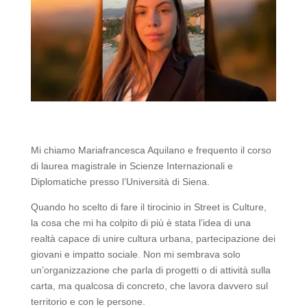
Mi chiamo Mariafrancesca Aquilano e frequento il corso
di laurea magistrale in Scienze Internazionali e
Diplomatiche presso l’Università di Siena.
Quando ho scelto di fare il tirocinio in Street is Culture,
la cosa che mi ha colpito di più è stata l’idea di una
realtà capace di unire cultura urbana, partecipazione dei
giovani e impatto sociale. Non mi sembrava solo
un’organizzazione che parla di progetti o di attività sulla
carta, ma qualcosa di concreto, che lavora davvero sul
territorio e con le persone.