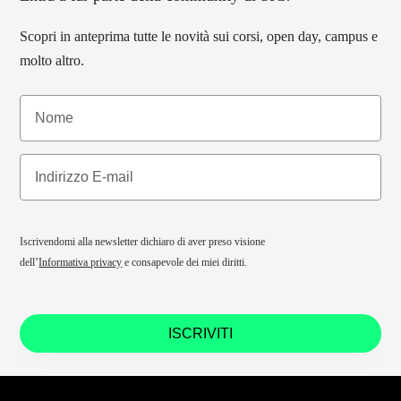
Scopri in anteprima tutte le novità sui corsi, open day, campus e
molto altro.
Iscrivendomi alla newsletter dichiaro di aver preso visione
dell’
Informativa privacy
e consapevole dei miei diritti.
ISCRIVITI