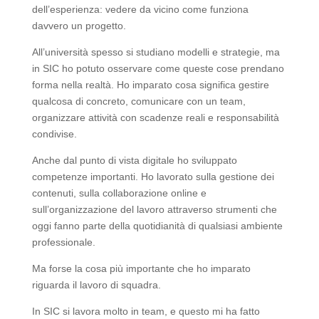
dell’esperienza: vedere da vicino come funziona
davvero un progetto.
All’università spesso si studiano modelli e strategie, ma
in SIC ho potuto osservare come queste cose prendano
forma nella realtà. Ho imparato cosa significa gestire
qualcosa di concreto, comunicare con un team,
organizzare attività con scadenze reali e responsabilità
condivise.
Anche dal punto di vista digitale ho sviluppato
competenze importanti. Ho lavorato sulla gestione dei
contenuti, sulla collaborazione online e
sull’organizzazione del lavoro attraverso strumenti che
oggi fanno parte della quotidianità di qualsiasi ambiente
professionale.
Ma forse la cosa più importante che ho imparato
riguarda il lavoro di squadra.
In SIC si lavora molto in team, e questo mi ha fatto