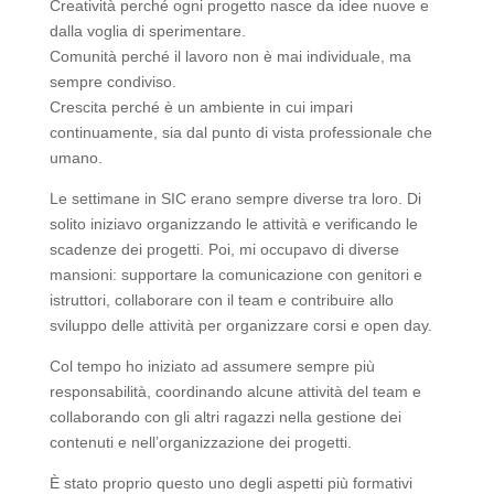
Creatività perché ogni progetto nasce da idee nuove e
dalla voglia di sperimentare.
Comunità perché il lavoro non è mai individuale, ma
sempre condiviso.
Crescita perché è un ambiente in cui impari
continuamente, sia dal punto di vista professionale che
umano.
Le settimane in SIC erano sempre diverse tra loro. Di
solito iniziavo organizzando le attività e verificando le
scadenze dei progetti. Poi, mi occupavo di diverse
mansioni: supportare la comunicazione con genitori e
istruttori, collaborare con il team e contribuire allo
sviluppo delle attività per organizzare corsi e open day.
Col tempo ho iniziato ad assumere sempre più
responsabilità, coordinando alcune attività del team e
collaborando con gli altri ragazzi nella gestione dei
contenuti e nell’organizzazione dei progetti.
È stato proprio questo uno degli aspetti più formativi