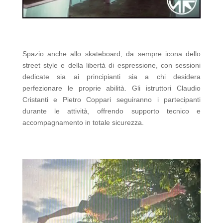
Spazio anche allo skateboard, da sempre icona dello
street style e della libertà di espressione, con sessioni
dedicate sia ai principianti sia a chi desidera
perfezionare le proprie abilità. Gli istruttori Claudio
Cristanti e Pietro Coppari seguiranno i partecipanti
durante le attività, offrendo supporto tecnico e
accompagnamento in totale sicurezza.