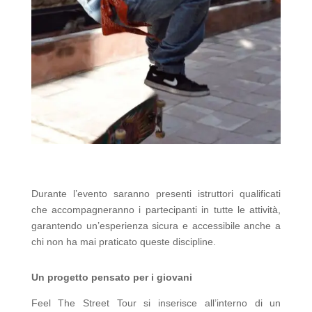
Durante l’evento saranno presenti istruttori qualificati
che accompagneranno i partecipanti in tutte le attività,
garantendo un’esperienza sicura e accessibile anche a
chi non ha mai praticato queste discipline.
Un progetto pensato per i giovani
Feel The Street Tour si inserisce all’interno di un