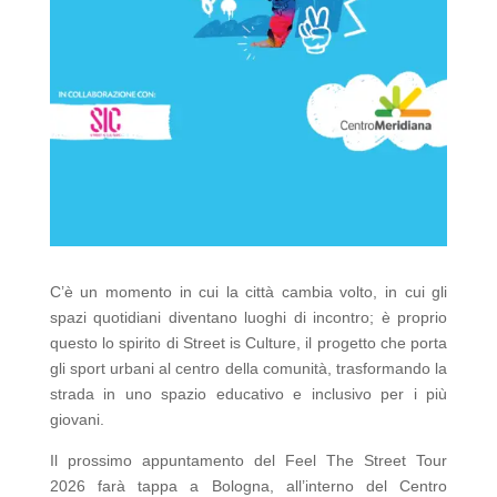
C’è un momento in cui la città cambia volto, in cui gli
spazi quotidiani diventano luoghi di incontro; è proprio
questo lo spirito di Street is Culture, il progetto che porta
gli sport urbani al centro della comunità, trasformando la
strada in uno spazio educativo e inclusivo per i più
giovani.
Il prossimo appuntamento del Feel The Street Tour
2026 farà tappa a Bologna, all’interno del Centro