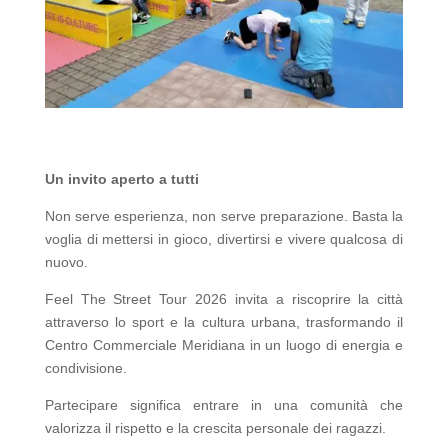
Un invito aperto a tutti
Non serve esperienza, non serve preparazione. Basta la
voglia di mettersi in gioco, divertirsi e vivere qualcosa di
nuovo.
Feel The Street Tour 2026 invita a riscoprire la città
attraverso lo sport e la cultura urbana, trasformando il
Centro Commerciale Meridiana in un luogo di energia e
condivisione.
Partecipare significa entrare in una comunità che
valorizza il rispetto e la crescita personale dei ragazzi.