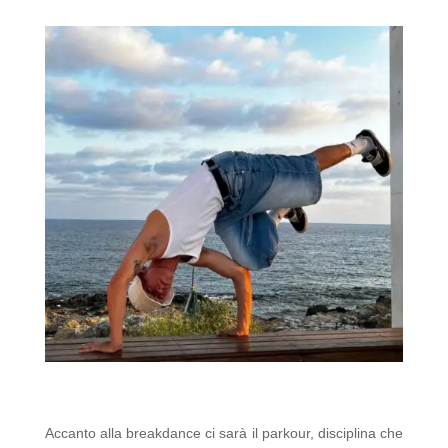
Accanto alla breakdance ci sarà il parkour, disciplina che