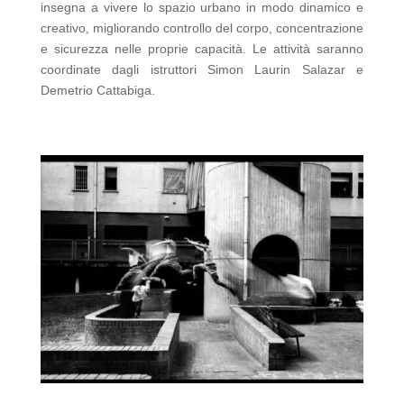
insegna a vivere lo spazio urbano in modo dinamico e
creativo, migliorando controllo del corpo, concentrazione
e sicurezza nelle proprie capacità. Le attività saranno
coordinate dagli istruttori Simon Laurin Salazar e
Demetrio Cattabiga.