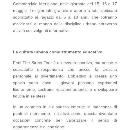
Commerciale Meridiana, nelle giornate del 15, 16 e 17
maggio. Tre giornate gratuite e aperte a tutti, dedicate
soprattutto ai ragazzi dai 6 ai 18 anni, che potranno
avvicinarsi al mondo delle discipline urbane attraverso
attività coinvolgenti e formative.
La cultura urbana come strumento educativo
Feel The Street Tour è un evento sportivo, ma anche e
soprattutto un’esperienza che unisce la crescita
personale al divertimento. L’obiettivo è creare uno
spazio sano dove i giovani possano esprimersi
liberamente, costruire relazioni autentiche e sviluppare
fiducia in sé stessi.
In un contesto in cui spesso emerge la mancanza di
punti di riferimento, iniziative come questa diventano
occasioni concrete per valorizzare il senso di
appartenenza e di coesione.