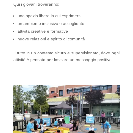
Qui i giovani troveranno:
uno spazio libero in cui esprimersi
un ambiente inclusivo e accogliente
attività creative e formative
nuove relazioni e spirito di comunità
Il tutto in un contesto sicuro e supervisionato, dove ogni
attività è pensata per lasciare un messaggio positivo.