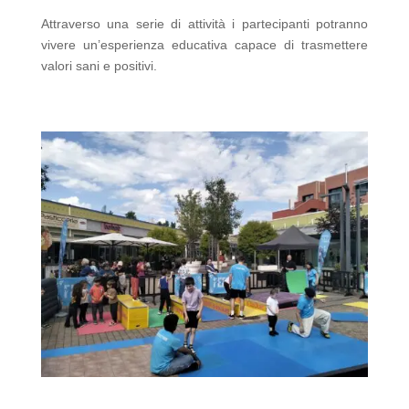
Attraverso una serie di attività i partecipanti potranno
vivere un’esperienza educativa capace di trasmettere
valori sani e positivi.