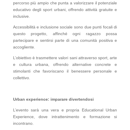
percorso più ampio che punta a valorizzare il potenziale
educativo degli sport urbani, offrendo attività gratuite e
inclusive.
Accessibilità e inclusione sociale sono due punti focali di
questo progetto, affinché ogni ragazzo possa
partecipare e sentirsi parte di una comunità positiva e
accogliente.
L’obiettivo è trasmettere valori sani attraverso sport, arte
e cultura urbana, offrendo alternative concrete e
stimolanti che favoriscano il benessere personale e
collettivo.
Urban experience: imparare divertendosi
L’evento sarà una vera e propria Educational Urban
Experience, dove intrattenimento e formazione si
incontrano.