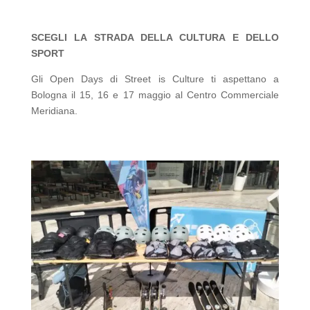
SCEGLI LA STRADA DELLA CULTURA E DELLO
SPORT
Gli Open Days di Street is Culture ti aspettano a
Bologna il 15, 16 e 17 maggio al Centro Commerciale
Meridiana.