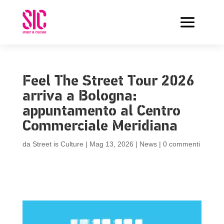
Feel The Street Tour 2026
arriva a Bologna:
appuntamento al Centro
Commerciale Meridiana
da
Street is Culture
|
Mag 13, 2026
|
News
|
0 commenti