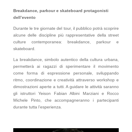
Breakdance, parkour e skateboard protagonisti
dell’evento
Durante le tre giornate del tour, il pubblico potrà scoprire
alcune delle discipline più rappresentative della street
culture contemporanea: breakdance, parkour e
skateboard.
La breakdance, simbolo autentico della cultura urbana,
permetterà ai ragazzi di sperimentare il movimento
come forma di espressione personale, sviluppando
ritmo, coordinazione e creatività attraverso workshop e
dimostrazioni aperte a tutti. A guidare le attività saranno
gli istruttori Yeison Fabian Albini Marziani e Rocco
Michele Pinto, che accompagneranno i partecipanti
durante tutta l’esperienza.