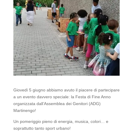
Giovedì 5 giugno abbiamo avuto il piacere di partecipare
a un evento davvero speciale: la Festa di Fine Anno
organizzata dall’Assemblea dei Genitori (ADG)
Martinengo!
Un pomeriggio pieno di energia, musica, colori… e
soprattutto tanto sport urbano!