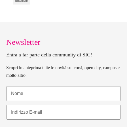
urbanart
Newsletter
Entra a far parte della community di SIC!
Scopri in anteprima tutte le novità sui corsi, open day, campus e
molto altro.