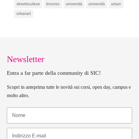
streetisculture
tirocinio
univeristà
università
urban
urbanart
Newsletter
Entra a far parte della community di SIC!
Scopri in anteprima tutte le novità sui corsi, open day, campus e
molto altro.