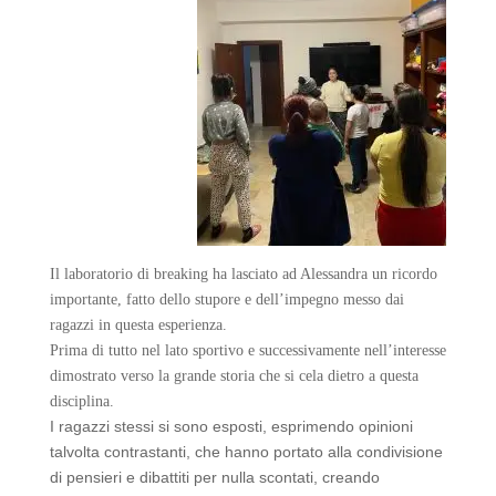
Il laboratorio di breaking ha lasciato ad Alessandra un ricordo
importante, fatto dello stupore e dell’impegno messo dai
ragazzi in questa esperienza.
Prima di tutto nel lato sportivo e successivamente nell’interesse
dimostrato verso la grande storia che si cela dietro a questa
disciplina.
I ragazzi stessi si sono esposti, esprimendo opinioni
talvolta contrastanti, che hanno portato alla condivisione
di pensieri e dibattiti per nulla scontati, creando