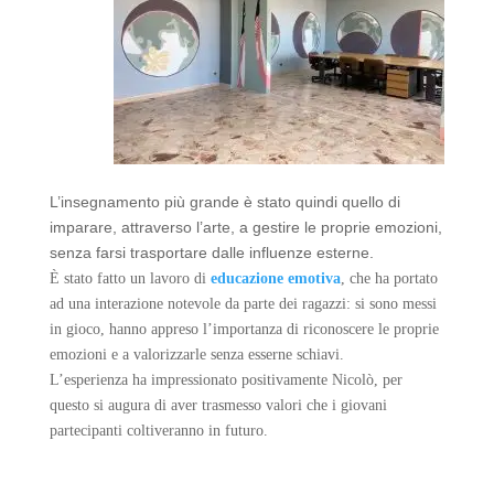
L’insegnamento più grande è stato quindi quello di
imparare, attraverso l’arte, a gestire le proprie emozioni,
senza farsi trasportare dalle influenze esterne.
È stato fatto un lavoro di
educazione emotiva
, che ha portato
ad una interazione notevole da parte dei ragazzi: si sono messi
in gioco, hanno appreso l’importanza di riconoscere le proprie
emozioni e a valorizzarle senza esserne schiavi.
L’esperienza ha impressionato positivamente Nicolò, per
questo si augura di aver trasmesso valori che i giovani
partecipanti coltiveranno in futuro.