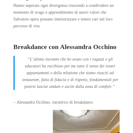
Hanno superato ogni divergenza riuscendo a condividere un
momento di svago e apprendimento di nuovi valori che
Salvatore spera possano interiorizzare e tenere cari nel loro
percorso di vita.
Breakdance con Alessandra Occhino
“L’ultimo incontro che ho avuto con i ragazzi e gli
educatori ha racchiuso per me tutto il senso dei nostri
appuntamenti e della relazione che siamo riusciti ad
instaurare, fatta di fiducia e di rispetto, fondamentali per
potersi lasciar andare e uscire dalla zona di comfort.”
–
Alessandra Occhino, istruttrice di breakdance.