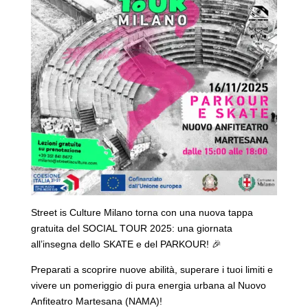
Street is Culture Milano torna con una nuova tappa
gratuita del SOCIAL TOUR 2025: una giornata
all’insegna dello SKATE e del PARKOUR! 🎉
Preparati a scoprire nuove abilità, superare i tuoi limiti e
vivere un pomeriggio di pura energia urbana al Nuovo
Anfiteatro Martesana (NAMA)!