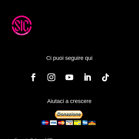
Ci puoi seguire qui
Aiutaci a crescere