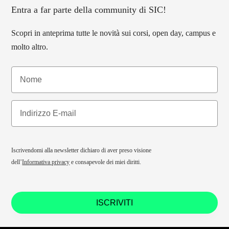
Entra a far parte della community di SIC!
Scopri in anteprima tutte le novità sui corsi, open day, campus e
molto altro.
Iscrivendomi alla newsletter dichiaro di aver preso visione
dell’
Informativa privacy
e consapevole dei miei diritti.
ISCRIVITI