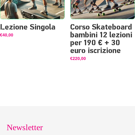
Lezione Singola
Corso Skateboard
bambini 12 lezioni
€
40,00
per 190 € + 30
euro iscrizione
€
220,00
Newsletter