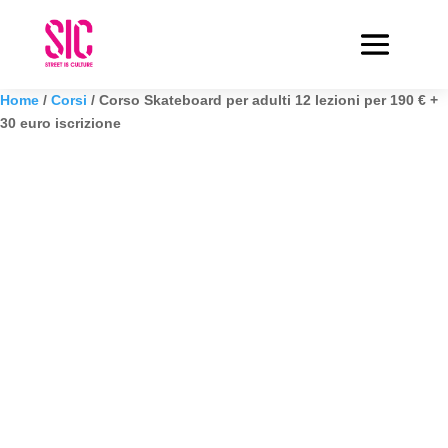
Home
/
Corsi
/ Corso Skateboard per adulti 12 lezioni per 190 € +
30 euro iscrizione