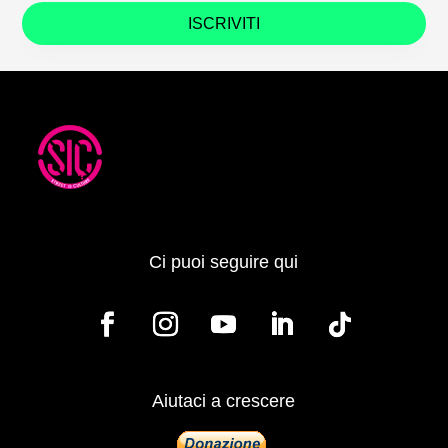
ISCRIVITI
Ci puoi seguire qui
Aiutaci a crescere