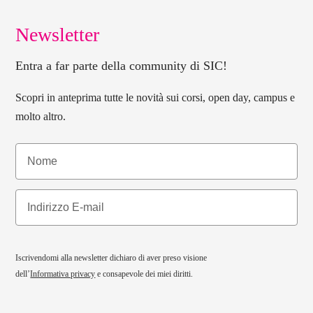
Newsletter
Entra a far parte della community di SIC!
Scopri in anteprima tutte le novità sui corsi, open day, campus e
molto altro.
Iscrivendomi alla newsletter dichiaro di aver preso visione
dell’
Informativa privacy
e consapevole dei miei diritti.