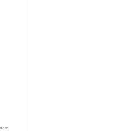
state