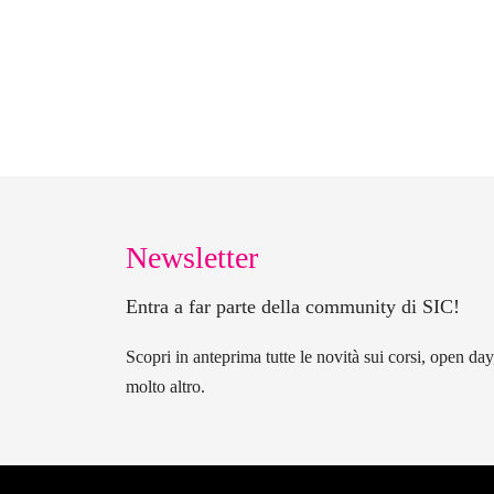
Newsletter
Entra a far parte della community di SIC!
Scopri in anteprima tutte le novità sui corsi, open da
molto altro.