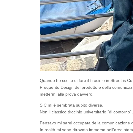
Quando ho scelto di fare il tirocinio in Street is 
Frequento Design del prodotto e della comunicazi
mettermi alla prova davvero.
SIC mi è sembrata subito diversa.
Non il classico tirocinio universitario “di contorno”
Pensavo mi sarei occupata della comunicazione ge
In realtà mi sono ritrovata immersa nell’area stamp