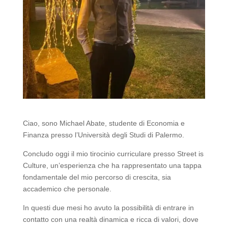
Ciao, sono Michael Abate, studente di Economia e
Finanza presso l’Università degli Studi di Palermo.
Concludo oggi il mio tirocinio curriculare presso Street is
Culture, un’esperienza che ha rappresentato una tappa
fondamentale del mio percorso di crescita, sia
accademico che personale.
In questi due mesi ho avuto la possibilità di entrare in
contatto con una realtà dinamica e ricca di valori, dove