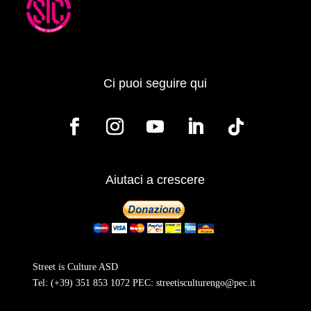
Ci puoi seguire qui
Aiutaci a crescere
Street is Culture ASD
Tel:
(+39) 351 853 1072
PEC:
streetisculturengo@pec.it