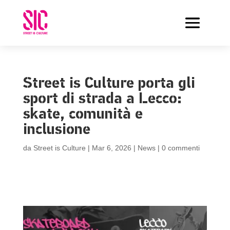
Street is Culture porta gli
sport di strada a Lecco:
skate, comunità e
inclusione
da
Street is Culture
|
Mar 6, 2026
|
News
|
0 commenti