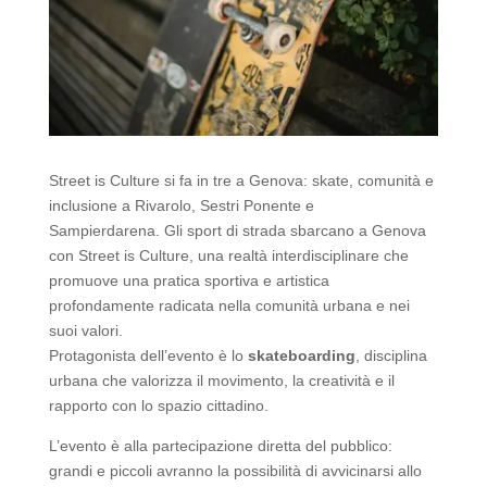
Street is Culture si fa in tre a Genova: skate, comunità e
inclusione a Rivarolo, Sestri Ponente e
Sampierdarena. Gli sport di strada sbarcano a Genova
con Street is Culture, una realtà interdisciplinare che
promuove una pratica sportiva e artistica
profondamente radicata nella comunità urbana e nei
suoi valori.
Protagonista dell’evento è lo
skateboarding
, disciplina
urbana che valorizza il movimento, la creatività e il
rapporto con lo spazio cittadino.
L’evento è alla partecipazione diretta del pubblico:
grandi e piccoli avranno la possibilità di avvicinarsi allo