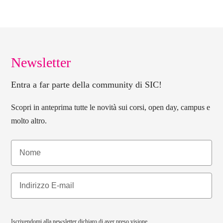
Newsletter
Entra a far parte della community di SIC!
Scopri in anteprima tutte le novità sui corsi, open day, campus e
molto altro.
Iscrivendomi alla newsletter dichiaro di aver preso visione