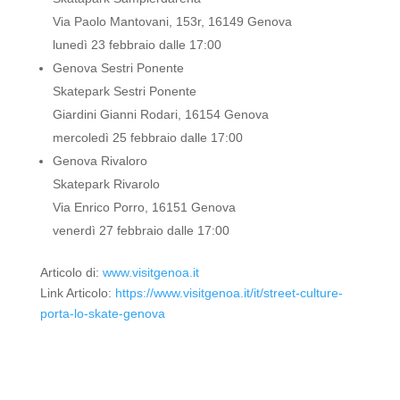
Via Paolo Mantovani, 153r, 16149 Genova
lunedì 23 febbraio dalle 17:00
Genova Sestri Ponente
Skatepark Sestri Ponente
Giardini Gianni Rodari, 16154 Genova
mercoledì 25 febbraio dalle 17:00
Genova Rivaloro
Skatepark Rivarolo
Via Enrico Porro, 16151 Genova
venerdì 27 febbraio dalle 17:00
Articolo di:
www.visitgenoa.it
Link Articolo:
https://www.visitgenoa.it/it/street-culture-
porta-lo-skate-genova