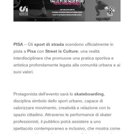
PISA
– Gli
sport di strada
scendono ufficialmente in
pista a
Pisa
con
Street is Culture
, una realtà
interdisciplinare che promuove una pratica sportiva e
artistica profondamente legata alla comunità urbana e ai
suoi valori.
Protagonista dell’evento sarà lo
skateboarding
,
disciplina simbolo dello sport urbano, capace di
valorizzare movimento, creatività e relazione con lo
spazio cittadino. Attraverso le performance di skater
professionisti, il pubblico potrà assistere a uno
spettacolo contemporaneo e inclusivo, che mostra come