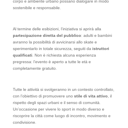
corpo e ambiente urbano possano dialogare in modo
sostenibile e responsabile.
Al termine delle esibizioni, l’iniziativa si aprirà alla
partecipazione diretta del pubblico
: adulti e bambini
avranno la possibilità di avvicinarsi allo skate e
sperimentarlo in totale sicurezza, seguiti da
istruttori
qualificati
. Non è richiesta alcuna esperienza
pregressa: l’evento è aperto a tutte le età e
completamente gratuito.
Tutte le attività si svolgeranno in un contesto controllato,
con l’obiettivo di promuovere uno
stile di vita attivo
, il
rispetto degli spazi urbani e il senso di comunità.
Un’occasione per vivere lo sport in modo diverso e
riscoprire la città come luogo di incontro, movimento e
condivisione.