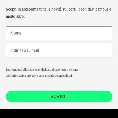
Scopri in anteprima tutte le novità sui corsi, open day, campus e
molto altro.
Iscrivendomi alla newsletter dichiaro di aver preso visione
dell’
Informativa privacy
e consapevole dei miei diritti.
ISCRIVITI