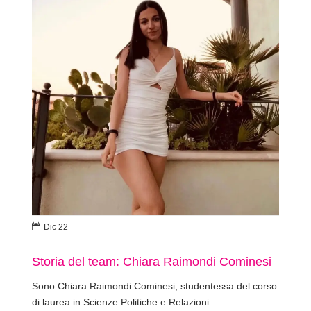

Dic 22
Storia del team: Chiara Raimondi Cominesi
Sono Chiara Raimondi Cominesi, studentessa del corso
di laurea in Scienze Politiche e Relazioni...