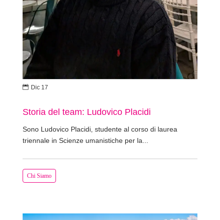

Dic 17
Storia del team: Ludovico Placidi
Sono Ludovico Placidi, studente al corso di laurea
triennale in Scienze umanistiche per la...
Chi Siamo