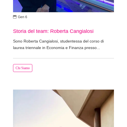

Gen 6
Storia del team: Roberta Cangialosi
Sono Roberta Cangialosi, studentessa del corso di
laurea triennale in Economia e Finanza presso...
Chi Siamo