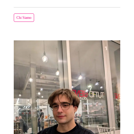
Chi Siamo