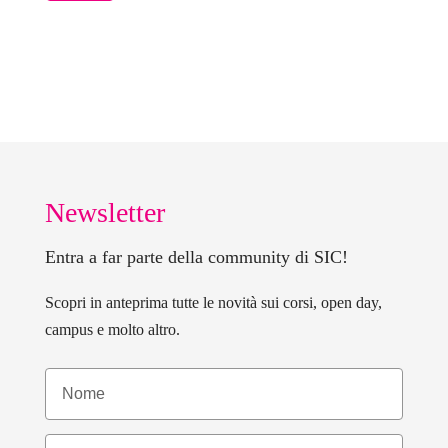
Newsletter
Entra a far parte della community di SIC!
Scopri in anteprima tutte le novità sui corsi, open day,
campus e molto altro.