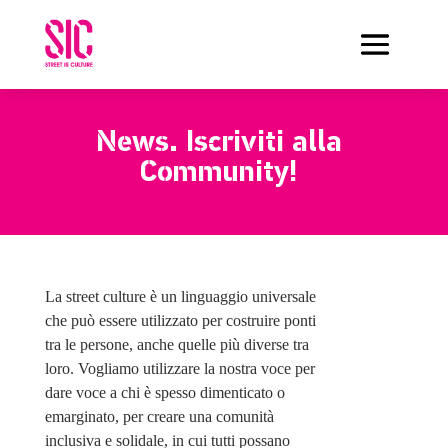
News.
Iscriviti alla
Community!
La street culture è un linguaggio universale
che può essere utilizzato per costruire ponti
tra le persone, anche quelle più diverse tra
loro. Vogliamo utilizzare la nostra voce per
dare voce a chi è spesso dimenticato o
emarginato, per creare una comunità
inclusiva e solidale, in cui tutti possano