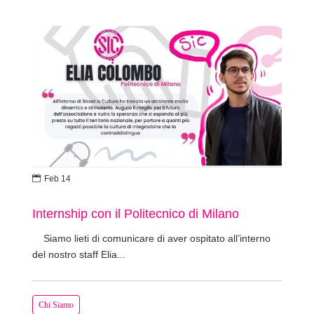

Feb 14
Internship con il Politecnico di Milano
Siamo lieti di comunicare di aver ospitato all’interno
del nostro staff Elia...
Chi Siamo