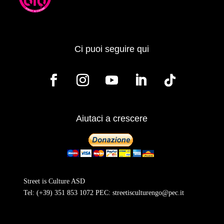
Ci puoi seguire qui
Aiutaci a crescere
Street is Culture ASD
Tel:
(+39) 351 853 1072
PEC:
streetisculturengo@pec.it