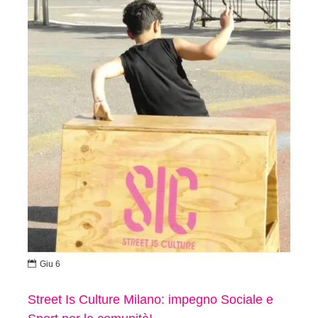

Giu 6
Street Is Culture Milano: impegno Sociale e