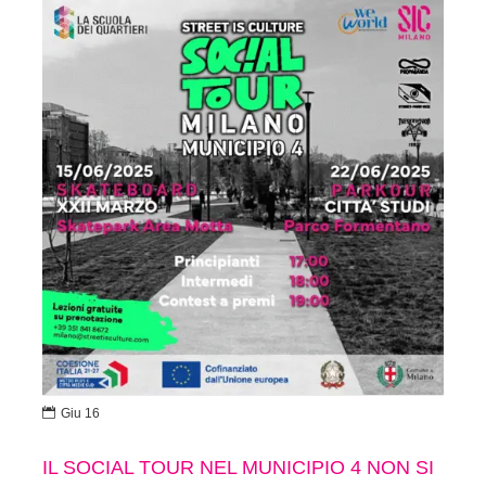

Giu 16
IL SOCIAL TOUR NEL MUNICIPIO 4 NON SI