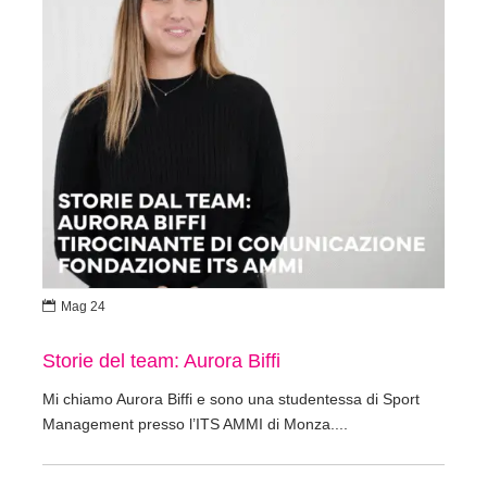

Mag 24
Storie del team: Aurora Biffi
Mi chiamo Aurora Biffi e sono una studentessa di Sport
Management presso l’ITS AMMI di Monza....