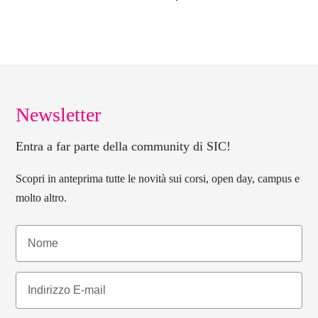
Newsletter
Entra a far parte della community di SIC!
Scopri in anteprima tutte le novità sui corsi, open day, campus e
molto altro.