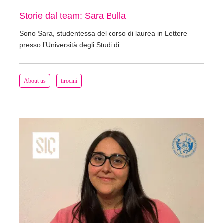
Storie dal team: Sara Bulla
Sono Sara, studentessa del corso di laurea in Lettere
presso l’Università degli Studi di...
About us
tirocini