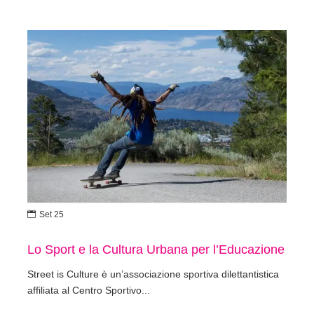

Set 25
Lo Sport e la Cultura Urbana per l’Educazione
Street is Culture è un’associazione sportiva dilettantistica
affiliata al Centro Sportivo...