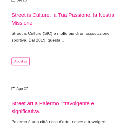
Set 23
Street is Culture: la Tua Passione, la Nostra
Missione
Street is Culture (SIC) è molto più di un’associazione
sportiva. Dal 2019, questa...
About us

Ago 27
Street art a Palermo : travolgente e
significativa.
Palermo è una città ricca d'arte, riesce a travolgerti...