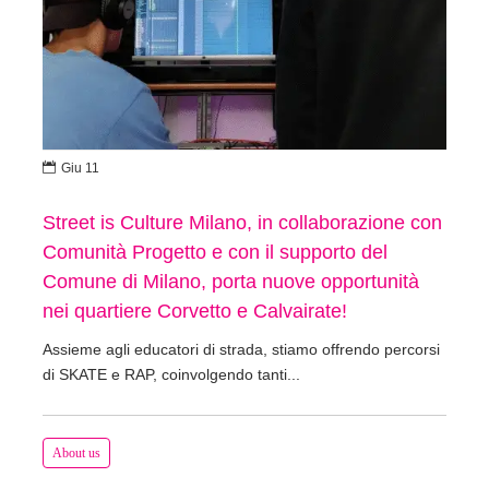

Giu 11
Street is Culture Milano, in collaborazione con
Comunità Progetto e con il supporto del
Comune di Milano, porta nuove opportunità
nei quartiere Corvetto e Calvairate!
Assieme agli educatori di strada, stiamo offrendo percorsi
di SKATE e RAP, coinvolgendo tanti...
About us