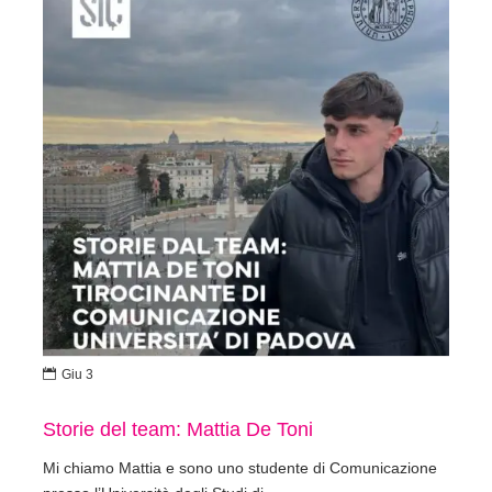

Giu 3
Storie del team: Mattia De Toni
Mi chiamo Mattia e sono uno studente di Comunicazione