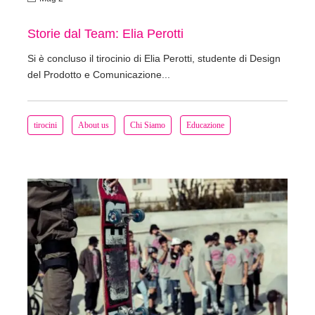
Storie dal Team: Elia Perotti
Si è concluso il tirocinio di Elia Perotti, studente di Design
del Prodotto e Comunicazione...
tirocini
About us
Chi Siamo
Educazione