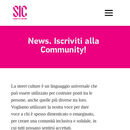
News.
Iscriviti alla
Community!
La street culture è un linguaggio universale che
può essere utilizzato per costruire ponti tra le
persone, anche quelle più diverse tra loro.
Vogliamo utilizzare la nostra voce per dare
voce a chi è spesso dimenticato o emarginato,
per creare una comunità inclusiva e solidale, in
cui tutti possano sentirsi accettati.