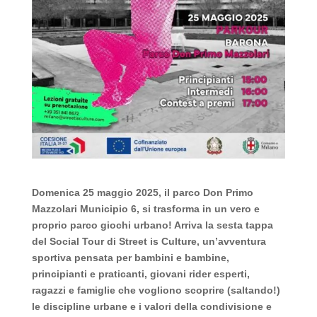
Domenica 25 maggio 2025, il parco Don Primo
Mazzolari Municipio 6, si trasforma in un vero e
proprio parco giochi urbano! Arriva la sesta tappa
del Social Tour di Street is Culture, un’avventura
sportiva pensata per bambini e bambine,
principianti e praticanti, giovani rider esperti,
ragazzi e famiglie che vogliono scoprire (saltando!)
le discipline urbane e i valori della condivisione e