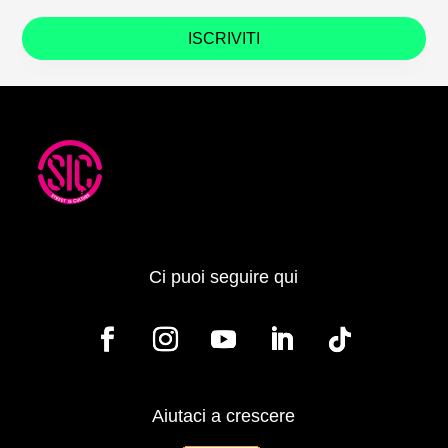
ISCRIVITI
Ci puoi seguire qui
Aiutaci a crescere