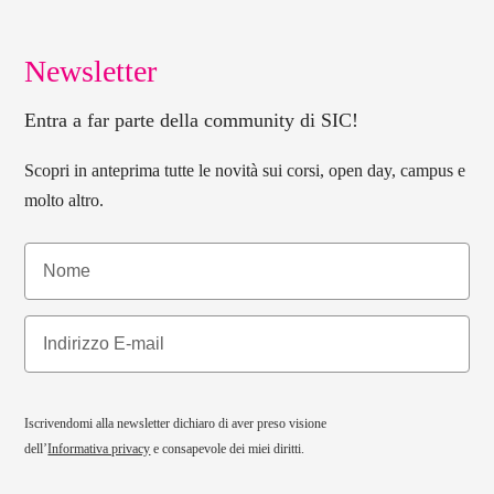
Newsletter
Entra a far parte della community di SIC!
Scopri in anteprima tutte le novità sui corsi, open day, campus e
molto altro.
Iscrivendomi alla newsletter dichiaro di aver preso visione
dell’
Informativa privacy
e consapevole dei miei diritti.