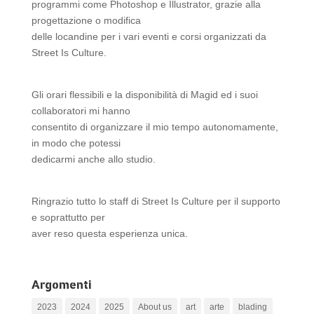
programmi come Photoshop e Illustrator, grazie alla
progettazione o modifica
delle locandine per i vari eventi e corsi organizzati da
Street Is Culture.
Gli orari flessibili e la disponibilità di Magid ed i suoi
collaboratori mi hanno
consentito di organizzare il mio tempo autonomamente,
in modo che potessi
dedicarmi anche allo studio.
Ringrazio tutto lo staff di Street Is Culture per il supporto
e soprattutto per
aver reso questa esperienza unica.
Argomenti
2023
2024
2025
About us
art
arte
blading