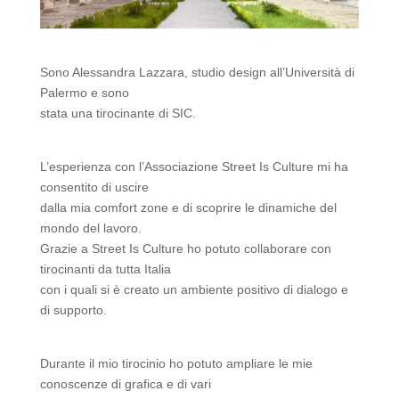
Sono Alessandra Lazzara, studio design all’Università di
Palermo e sono
stata una tirocinante di SIC.
L’esperienza con l’Associazione Street Is Culture mi ha
consentito di uscire
dalla mia comfort zone e di scoprire le dinamiche del
mondo del lavoro.
Grazie a Street Is Culture ho potuto collaborare con
tirocinanti da tutta Italia
con i quali si è creato un ambiente positivo di dialogo e
di supporto.
Durante il mio tirocinio ho potuto ampliare le mie
conoscenze di grafica e di vari