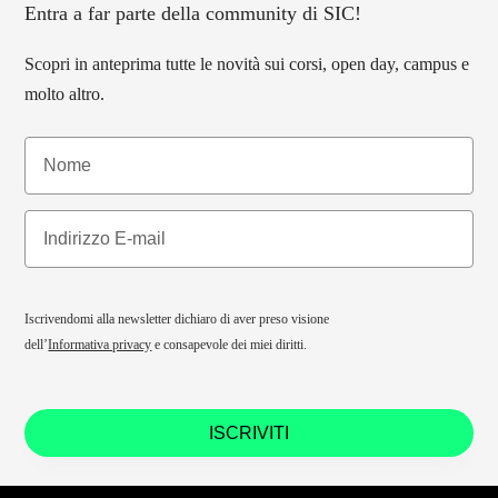
Entra a far parte della community di SIC!
Scopri in anteprima tutte le novità sui corsi, open day, campus e
molto altro.
Iscrivendomi alla newsletter dichiaro di aver preso visione
dell’
Informativa privacy
e consapevole dei miei diritti.
ISCRIVITI