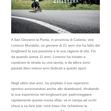
A San Giovanni la Punta, in provincia di Catania, vive
Lorenzo Murabito, un giovane di 21 anni che ha fatto del
longboard la sua passione e la sua ragione di vita. Fin
da quando aveva 11 anni, Lorenzo ha iniziato a
cavalcare le strade su una tavola, e da allora sono
passati dieci intensi anni dedicati a questo sport.
Negli ultimi due anni, ha ampliato il suo repertorio
sportivo avvicinandosi anche allo skateboard, sfruttando
la sua esperienza nel longboard per padroneggiare
rapidamente questa nuova sfida; va in rampa ad occhi
chiusi e sa fare tutti i trick base che richiedono la